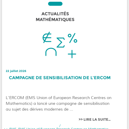
ACTUALITÉS
MATHÉMATIQUES
22 juillet 2026
CAMPAGNE DE SENSIBILISATION DE L’ERCOM
L’ERCOM (EMS Union of European Research Centres on
Mathematics) a lancé une campagne de sensibilisation
au sujet des dérives modernes de ...
LIRE LA SUITE…
/
EMS
,
EMS Union of European Research Centres on Mathematics
,