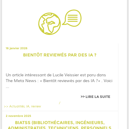
16 janvier 2026
BIENTÔT REVIEWÉS PAR DES IA ?
Un article intéressant de Lucile Veissier est paru dans
The Meta News : « Bientôt reviewés par des IA ?« . Voici
...
LIRE LA SUITE
/
Actualités
,
IA
,
review
2 novembre 2025
BIATSS (BIBLIOTHÉCAIRES, INGÉNIEURS,
ADMINISTRATIFS, TECHNICIENS, PERSONNELS