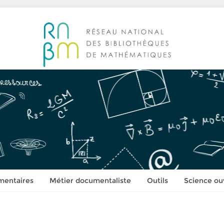
mentaires
Métier documentaliste
Outils
Science ou