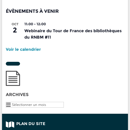
ÉVÈNEMENTS À VENIR
11:00
-
12:00
OCT
2
Webinaire du Tour de France des bibliothèques
du RNBM #11
Voir le calendrier
ARCHIVES
Archives
PLAN DU SITE