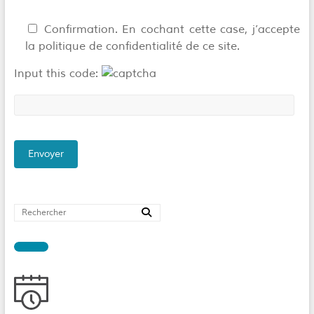
Confirmation. En cochant cette case, j’accepte
la politique de confidentialité de ce site.
Input this code: