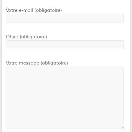
Votre e-mail (obligatoire)
Objet (obligatoire)
Votre message (obligatoire)