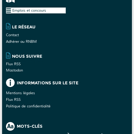
Plan
du
site
LE RÉSEAU
Contact
Adhérer au RNBM
NOUS SUIVRE
Flux RSS
Mastodon
INFORMATIONS SUR LE SITE
Mentions légales
Flux RSS
Politique de confidentialité
MOTS-CLÉS