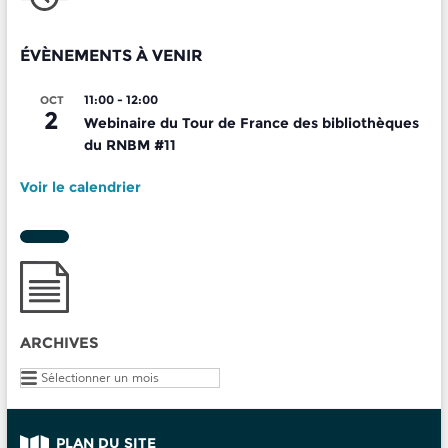
ÉVÈNEMENTS À VENIR
11:00
-
12:00
OCT
2
Webinaire du Tour de France des bibliothèques
du RNBM #11
Voir le calendrier
ARCHIVES
Archives
PLAN DU SITE