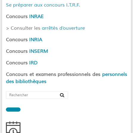
Se préparer aux concours I.T.R.F.
Concours
INRAE
> Consulter les
arrêtés d’ouverture
Concours
INRIA
Concours
INSERM
Concours
IRD
Concours et examens professionnels des
personnels
des bibliothèques