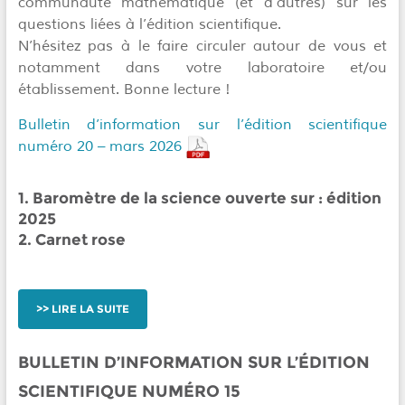
communauté mathématique (et d’autres) sur les
questions liées à l’édition scientifique.
N’hésitez pas à le faire circuler autour de vous et
notamment dans votre laboratoire et/ou
établissement. Bonne lecture !
Bulletin d’information sur l’édition scientifique
numéro 20 – mars 2026
1. Baromètre de la science ouverte sur : édition
2025
2. Carnet rose
LIRE LA SUITE
BULLETIN D’INFORMATION SUR L’ÉDITION
SCIENTIFIQUE NUMÉRO 15