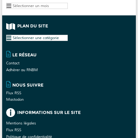
Archives
PLAN DU SITE
Plan
du
site
LE RÉSEAU
Contact
Adhérer au RNBM
NOUS SUIVRE
Flux RSS
Mastodon
INFORMATIONS SUR LE SITE
Mentions légales
Flux RSS
Politique de confidentialité