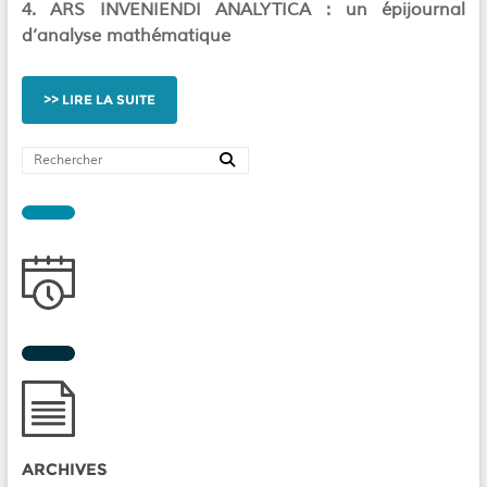
4. ARS INVENIENDI ANALYTICA : un épijournal
d’analyse mathématique
LIRE LA SUITE
ARCHIVES