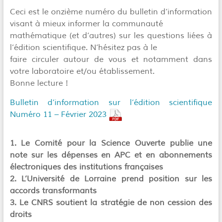
Ceci est le onzième numéro du bulletin d’information
visant à mieux informer la communauté
mathématique (et d’autres) sur les questions liées à
l’édition scientifique. N’hésitez pas à le
faire circuler autour de vous et notamment dans
votre laboratoire et/ou établissement.
Bonne lecture !
Bulletin d’information sur l’édition scientifique
Numéro 11 – Février 2023
1. Le Comité pour la Science Ouverte publie une
note sur les dépenses en APC et en abonnements
électroniques des institutions françaises
2. L’Université de Lorraine prend position sur les
accords transformants
3. Le CNRS soutient la stratégie de non cession des
droits