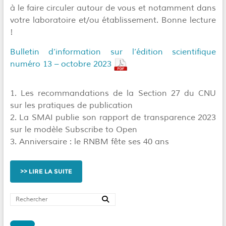
à le faire circuler autour de vous et notamment dans
votre laboratoire et/ou établissement. Bonne lecture
!
Bulletin d’information sur l’édition scientifique
numéro 13 – octobre 2023
1. Les recommandations de la Section 27 du CNU
sur les pratiques de publication
2. La SMAI publie son rapport de transparence 2023
sur le modèle Subscribe to Open
3. Anniversaire : le RNBM fête ses 40 ans
LIRE LA SUITE