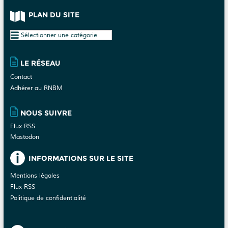
PLAN DU SITE
Plan
du
site
LE RÉSEAU
Contact
Adhérer au RNBM
NOUS SUIVRE
Flux RSS
Mastodon
INFORMATIONS SUR LE SITE
Mentions légales
Flux RSS
Politique de confidentialité