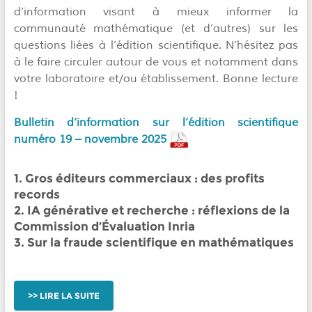
d’information visant à mieux informer la
communauté mathématique (et d’autres) sur les
questions liées à l’édition scientifique. N’hésitez pas
à le faire circuler autour de vous et notamment dans
votre laboratoire et/ou établissement. Bonne lecture
!
Bulletin d’information sur l’édition scientifique
numéro 19 – novembre 2025
1. Gros éditeurs commerciaux : des profits
records
2. IA générative et recherche : réflexions de la
Commission d’Évaluation Inria
3. Sur la fraude scientifique en mathématiques
LIRE LA SUITE