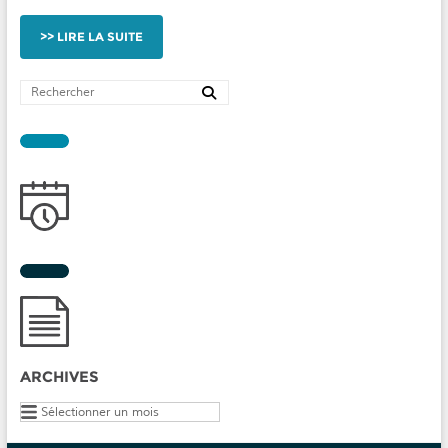
LIRE LA SUITE
ARCHIVES
Archives