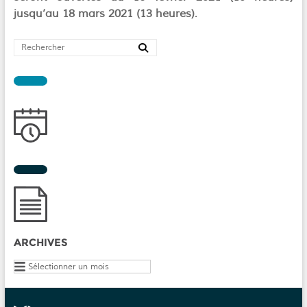
jusqu’au 18 mars 2021 (13 heures)
.
ARCHIVES
Archives