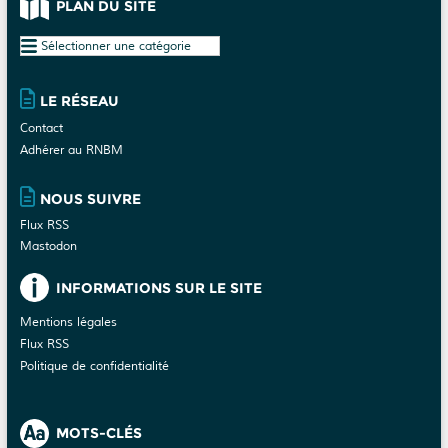
PLAN DU SITE
Plan
du
site
LE RÉSEAU
Contact
Adhérer au RNBM
NOUS SUIVRE
Flux RSS
Mastodon
INFORMATIONS SUR LE SITE
Mentions légales
Flux RSS
Politique de confidentialité
MOTS-CLÉS