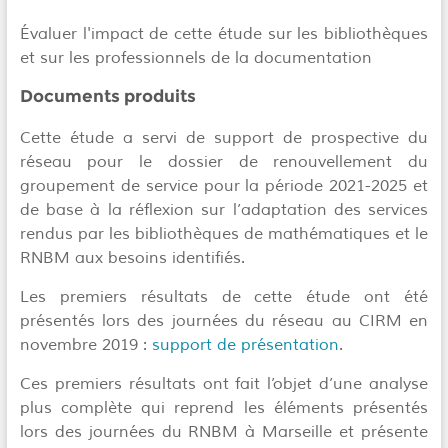
Évaluer l'impact de cette étude sur les bibliothèques
et sur les professionnels de la documentation
Documents produits
Cette étude a servi de support de prospective du
réseau pour le dossier de renouvellement du
groupement de service pour la période 2021-2025 et
de base à la réflexion sur l’adaptation des services
rendus par les bibliothèques de mathématiques et le
RNBM aux besoins identifiés.
Les premiers résultats de cette étude ont été
présentés lors des journées du réseau au CIRM en
novembre 2019 :
support de présentation
.
Ces premiers résultats ont fait l’objet d’une analyse
plus complète qui reprend les éléments présentés
lors des journées du RNBM à Marseille et présente