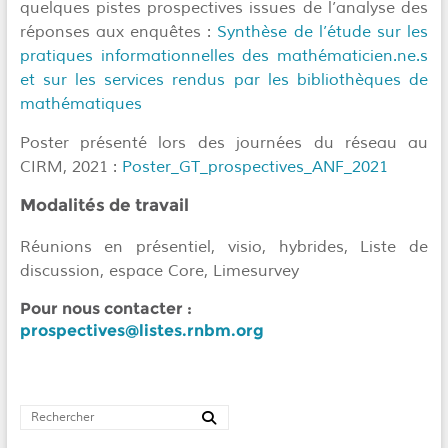
quelques pistes prospectives issues de l’analyse des
réponses aux enquêtes :
Synthèse de l’étude sur les
pratiques informationnelles des mathématicien.ne.s
et sur les services rendus par les bibliothèques de
mathématiques
Poster présenté lors des journées du réseau au
CIRM, 2021 :
Poster_GT_prospectives_ANF_2021
Modalités de travail
Réunions en présentiel, visio, hybrides, Liste de
discussion, espace Core, Limesurvey
Pour nous contacter :
prospectives@listes.rnbm.org