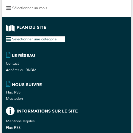
Archives
PLAN DU SITE
Plan
du
site
LE RÉSEAU
Contact
Adhérer au RNBM
NOUS SUIVRE
Flux RSS
Mastodon
INFORMATIONS SUR LE SITE
Mentions légales
Flux RSS