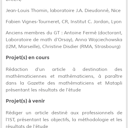
Jean-Louis Thomin, laboratoire J.A. Dieudonné, Nice
Fabien Vignes-Tourneret, CR, Institut C. Jordan, Lyon
Anciens membres du GT
: Antoine Fermé (doctorant,
Laboratoire de math d’Orsay), Anna Wojciechowska
(I2M, Marseille), Christine Disdier (RMA, Strasbourg)
Projet(s) en cours
Rédaction d’un article à destination des
mathématiciennes et mathématiciens, à paraître
dans la Gazette des mathématiciens et Matapli
présentant les résultats de l’étude
Projet(s) à venir
Rédiger un article destiné aux professionnels de
l’IST, présentant les objectifs, la méthodologie et les
résultats de l’étude