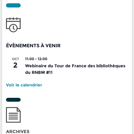
ÉVÈNEMENTS À VENIR
11:00
-
12:00
OCT
2
Webinaire du Tour de France des bibliothèques
du RNBM #11
Voir le calendrier
ARCHIVES