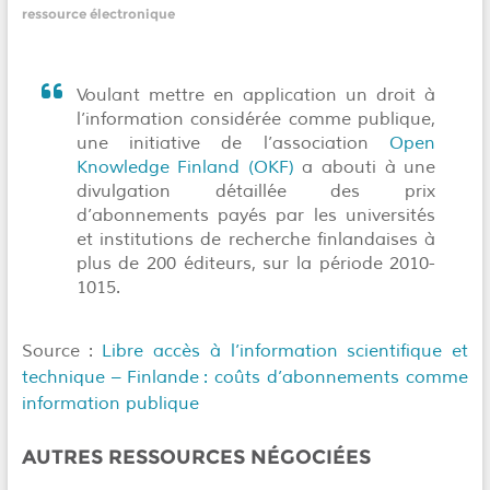
ressource électronique
Voulant mettre en application un droit à
l’information considérée comme publique,
une initiative de l’association
Open
Knowledge Finland (OKF)
a abouti à une
divulgation détaillée des prix
d’abonnements payés par les universités
et institutions de recherche finlandaises à
plus de 200 éditeurs, sur la période 2010-
1015.
Source :
Libre accès à l’information scientifique et
technique –
Finlande : coûts d’abonnements comme
information publique
AUTRES RESSOURCES NÉGOCIÉES