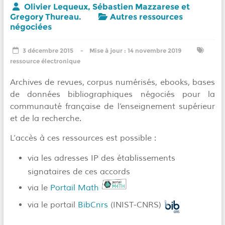
Olivier Lequeux
,
Sébastien Mazzarese
et
Gregory Thureau.
Autres ressources
négociées
3 décembre 2015
14 novembre 2019
ressource électronique
Archives de revues, corpus numérisés, ebooks, bases
de données bibliographiques négociés pour la
communauté française de l’enseignement supérieur
et de la recherche.
L’accès à ces ressources est possible :
via les adresses IP des établissements
signataires de ces accords
via le
Portail Math
via le portail
BibCnrs
(INIST-CNRS)