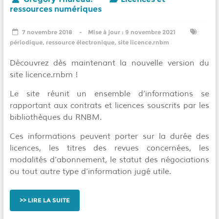
ressources numériques
7 novembre 2018
9 novembre 2021
périodique
,
ressource électronique
,
site licence.rnbm
Découvrez dès maintenant la nouvelle version du
site licence.rnbm !
Le site réunit un ensemble d’informations se
rapportant aux contrats et licences souscrits par les
bibliothèques du RNBM.
Ces informations peuvent porter sur la durée des
licences, les titres des revues concernées, les
modalités d’abonnement, le statut des négociations
ou tout autre type d’information jugé utile.
LIRE LA SUITE