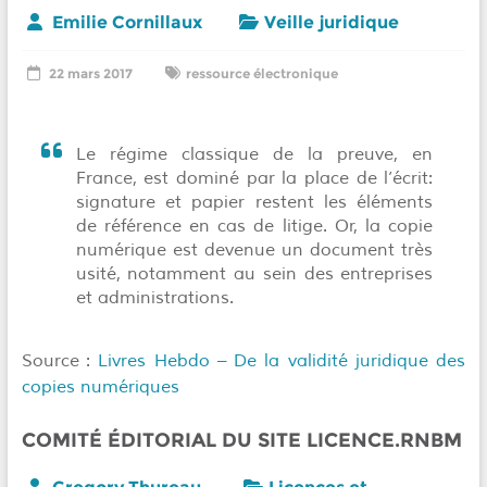
Emilie Cornillaux
Veille juridique
22 mars 2017
ressource électronique
Le régime classique de la preuve, en
France, est dominé par la place de l’écrit:
signature et papier restent les éléments
de référence en cas de litige. Or, la copie
numérique est devenue un document très
usité, notamment au sein des entreprises
et administrations.
Source :
Livres Hebdo – De la validité juridique des
copies numériques
COMITÉ ÉDITORIAL DU SITE LICENCE.RNBM