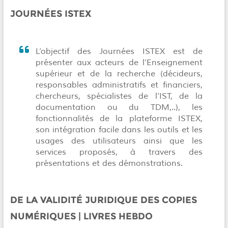
JOURNÉES ISTEX
L’objectif des Journées ISTEX est de
présenter aux acteurs de l’Enseignement
supérieur et de la recherche (décideurs,
responsables administratifs et financiers,
chercheurs, spécialistes de l’IST, de la
documentation ou du TDM,..), les
fonctionnalités de la plateforme ISTEX,
son intégration facile dans les outils et les
usages des utilisateurs ainsi que les
services proposés, à travers des
présentations et des démonstrations.
DE LA VALIDITÉ JURIDIQUE DES COPIES
NUMÉRIQUES | LIVRES HEBDO