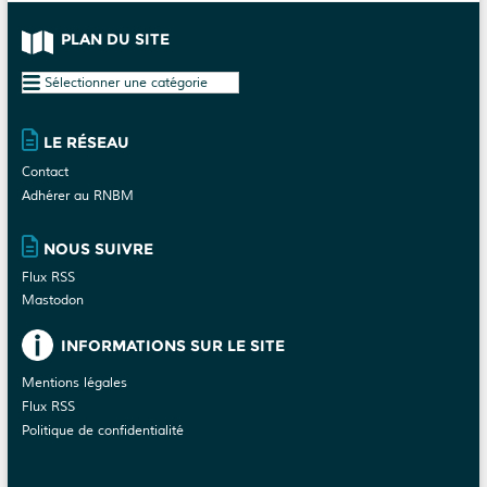
PLAN DU SITE
Plan
du
site
LE RÉSEAU
Contact
Adhérer au RNBM
NOUS SUIVRE
Flux RSS
Mastodon
INFORMATIONS SUR LE SITE
Mentions légales
Flux RSS
Politique de confidentialité