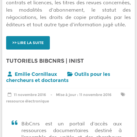
contrats et licences, les titres des revues concernées,
les modalités d’abonnement, le statut des
négociations, les droits de copie pratiqués par les
éditeurs et tout autre type d’information jugé utile.
LIRE LA SUITE
TUTORIELS BIBCNRS | INIST
Emilie Cornillaux
Outils pour les
chercheurs et doctorants
11 novembre 2016
11 novembre 2016
ressource électronique
BibCnrs est un portail d’accès aux
ressources documentaires destiné à