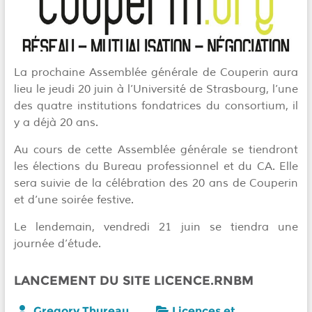
La prochaine Assemblée générale de Couperin aura
lieu le jeudi 20 juin à l’Université de Strasbourg, l’une
des quatre institutions fondatrices du consortium, il
y a déjà 20 ans.
Au cours de cette Assemblée générale se tiendront
les élections du Bureau professionnel et du CA. Elle
sera suivie de la célébration des 20 ans de Couperin
et d’une soirée festive.
Le lendemain, vendredi 21 juin se tiendra une
journée d’étude.
LANCEMENT DU SITE LICENCE.RNBM
Gregory Thureau.
Licences et