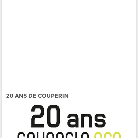
20 ANS DE COUPERIN