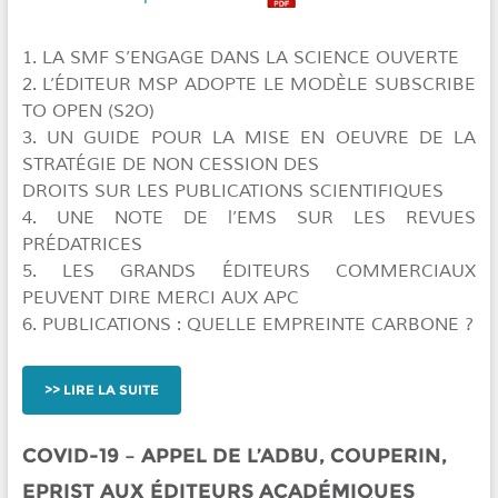
1. LA SMF S’ENGAGE DANS LA SCIENCE OUVERTE
2. L’ÉDITEUR MSP ADOPTE LE MODÈLE SUBSCRIBE
TO OPEN (S2O)
3. UN GUIDE POUR LA MISE EN OEUVRE DE LA
STRATÉGIE DE NON CESSION DES
DROITS SUR LES PUBLICATIONS SCIENTIFIQUES
4. UNE NOTE DE l’EMS SUR LES REVUES
PRÉDATRICES
5. LES GRANDS ÉDITEURS COMMERCIAUX
PEUVENT DIRE MERCI AUX APC
6. PUBLICATIONS : QUELLE EMPREINTE CARBONE ?
LIRE LA SUITE
COVID-19 – APPEL DE L’ADBU, COUPERIN,
EPRIST AUX ÉDITEURS ACADÉMIQUES