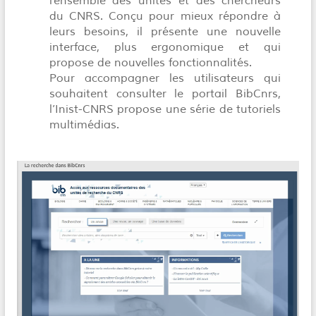
l’ensemble des unités et des chercheurs
du CNRS. Conçu pour mieux répondre à
leurs besoins, il présente une nouvelle
interface, plus ergonomique et qui
propose de nouvelles fonctionnalités.
Pour accompagner les utilisateurs qui
souhaitent consulter le portail BibCnrs,
l’Inist-CNRS propose une série de tutoriels
multimédias.