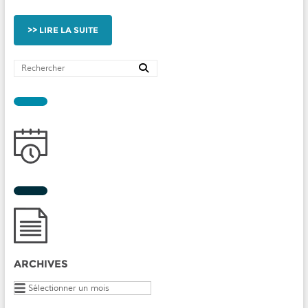
LIRE LA SUITE
ARCHIVES
Archives