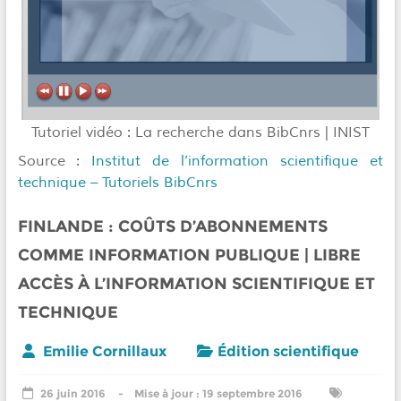
Tutoriel vidéo : La recherche dans BibCnrs | INIST
Source :
Institut de l’information scientifique et
technique – Tutoriels BibCnrs
FINLANDE : COÛTS D’ABONNEMENTS
COMME INFORMATION PUBLIQUE | LIBRE
ACCÈS À L’INFORMATION SCIENTIFIQUE ET
TECHNIQUE
Emilie Cornillaux
Édition scientifique
26 juin 2016
19 septembre 2016