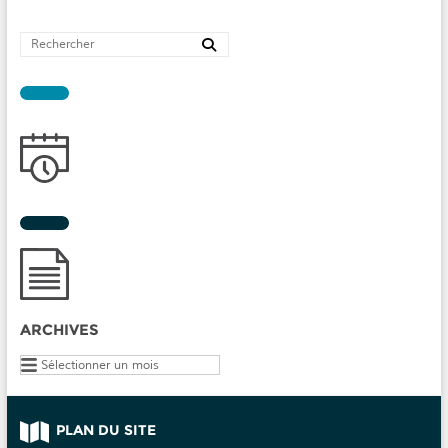
ARCHIVES
Archives
PLAN DU SITE