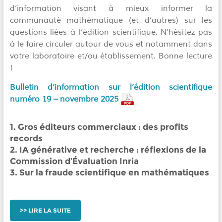
d’information visant à mieux informer la
communauté mathématique (et d’autres) sur les
questions liées à l’édition scientifique. N’hésitez pas
à le faire circuler autour de vous et notamment dans
votre laboratoire et/ou établissement. Bonne lecture
!
Bulletin d’information sur l’édition scientifique
numéro 19 – novembre 2025
1. Gros éditeurs commerciaux : des profits
records
2. IA générative et recherche : réflexions de la
Commission d’Évaluation Inria
3. Sur la fraude scientifique en mathématiques
LIRE LA SUITE