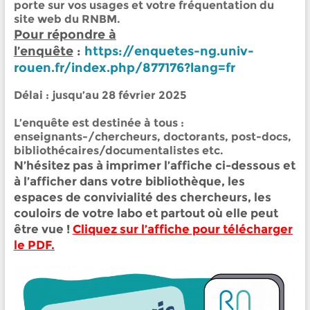
porte sur vos usages et votre fréquentation du
site web du RNBM.
Pour répondre à
l’enquête
:
https://enquetes-ng.univ-
rouen.fr/index.php/877176?lang=fr
Délai : jusqu’au
28 février 2025
L’enquête est destinée à tous :
enseignants-/chercheurs, doctorants, post-docs,
bibliothécaires/documentalistes etc.
N’hésitez pas à imprimer l’affiche ci-dessous et
à l’afficher dans votre bibliothèque, les
espaces de convivialité des chercheurs, les
couloirs de votre labo et partout où elle peut
être vue !
Cliquez sur l’affiche pour télécharger
le PDF.