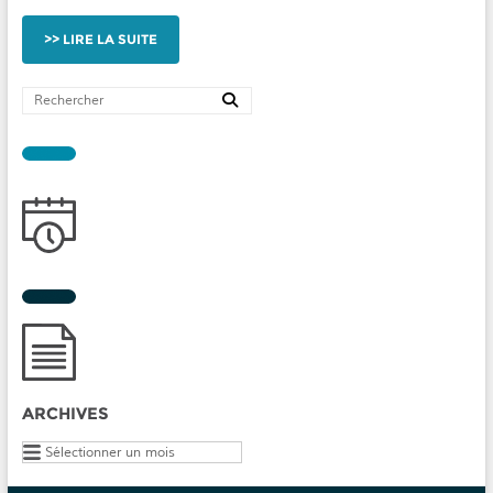
LIRE LA SUITE
ARCHIVES
Archives