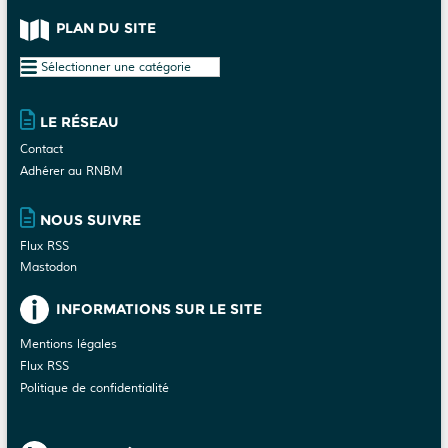
PLAN DU SITE
Plan
du
site
LE RÉSEAU
Contact
Adhérer au RNBM
NOUS SUIVRE
Flux RSS
Mastodon
INFORMATIONS SUR LE SITE
Mentions légales
Flux RSS
Politique de confidentialité