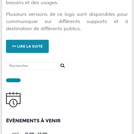
besoins et des usages.
Plusieurs versions de ce logo sont disponibles pour
communiquer sur différents supports et à
destination de différents publics.
LIRE LA SUITE
ÉVÈNEMENTS À VENIR
11:00
-
12:00
OCT