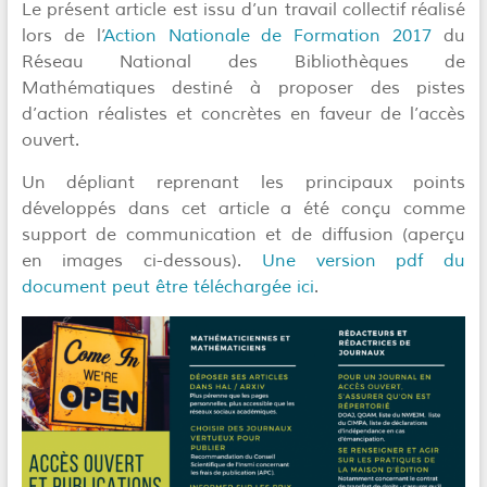
Le présent article est issu d’un travail collectif réalisé
lors de l’
Action Nationale de Formation 2017
du
Réseau National des Bibliothèques de
Mathématiques destiné à proposer des pistes
d’action réalistes et concrètes en faveur de l’accès
ouvert.
Un dépliant reprenant les principaux points
développés dans cet article a été conçu comme
support de communication et de diffusion (aperçu
en images ci-dessous).
Une version pdf du
document peut être téléchargée ici
.