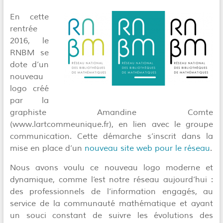
En cette
rentrée
2016, le
RNBM se
dote d’un
nouveau
logo créé
par la
graphiste Amandine Comte
(www.lartcommeunique.fr), en lien avec le groupe
communication. Cette démarche s’inscrit dans la
mise en place d’un
nouveau site web pour le réseau
.
Nous avons voulu ce nouveau logo moderne et
dynamique, comme l’est notre réseau aujourd’hui :
des professionnels de l’information engagés, au
service de la communauté mathématique et ayant
un souci constant de suivre les évolutions des