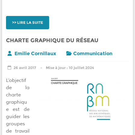
LIRE LA SUITE
CHARTE GRAPHIQUE DU RÉSEAU
Emilie Cornillaux
Communication
26 avril 2017
10 juillet 2024
L’objectif
de la
charte
graphiqu
e est de
guider les
groupes
de travail