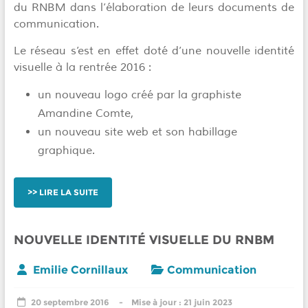
du RNBM dans l’élaboration de leurs documents de
communication.
Le réseau s’est en effet doté d’une nouvelle identité
visuelle à la rentrée 2016 :
un nouveau logo créé par la graphiste
Amandine Comte,
un nouveau site web et son habillage
graphique.
LIRE LA SUITE
NOUVELLE IDENTITÉ VISUELLE DU RNBM
Emilie Cornillaux
Communication
20 septembre 2016
21 juin 2023