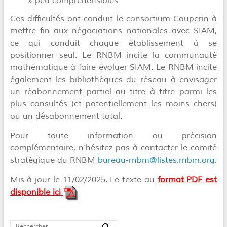
» peu compréhensibles
Ces difficultés ont conduit le consortium Couperin à
mettre fin aux négociations nationales avec SIAM,
ce qui conduit chaque établissement à se
positionner seul. Le RNBM incite la communauté
mathématique à faire évoluer SIAM. Le RNBM incite
également les bibliothèques du réseau à envisager
un réabonnement partiel au titre à titre parmi les
plus consultés (et potentiellement les moins chers)
ou un désabonnement total.
Pour toute information ou précision
complémentaire, n’hésitez pas à contacter le comité
stratégique du RNBM
bureau-rnbm@listes.rnbm.org
.
Mis à jour le 11/02/2025.
Le texte au
format PDF est
disponible ici