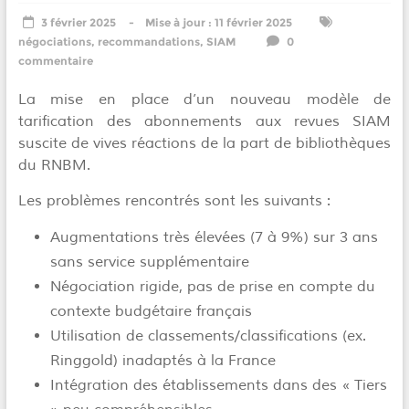
3 février 2025
11 février 2025
négociations
,
recommandations
,
SIAM
0
commentaire
La mise en place d’un nouveau modèle de
tarification des abonnements aux revues SIAM
suscite de vives réactions de la part de bibliothèques
du RNBM.
Les problèmes rencontrés sont les suivants :
Augmentations très élevées (7 à 9%) sur 3 ans
sans service supplémentaire
Négociation rigide, pas de prise en compte du
contexte budgétaire français
Utilisation de classements/classifications (ex.
Ringgold) inadaptés à la France
Intégration des établissements dans des « Tiers