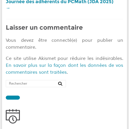
Journée des adhérents du PCMath (JDA 2025)
→
Laisser un commentaire
Vous devez être connecté(e) pour publier un
commentaire.
Ce site utilise Akismet pour réduire les indésirables.
En savoir plus sur la façon dont les données de vos
commentaires sont traitées
.