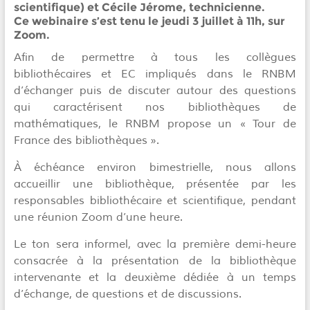
scientifique) et Cécile Jérome, technicienne.
Ce webinaire s’est tenu le
jeudi 3 juillet à 11h
, sur
Zoom.
Afin de permettre à tous les collègues
bibliothécaires et EC impliqués dans le RNBM
d’échanger puis de discuter autour des questions
qui caractérisent nos bibliothèques de
mathématiques, le RNBM propose un « Tour de
France des bibliothèques ».
À échéance environ bimestrielle, nous allons
accueillir une bibliothèque, présentée par les
responsables bibliothécaire et scientifique, pendant
une réunion Zoom d’une heure.
Le ton sera informel, avec la première demi-heure
consacrée à la présentation de la bibliothèque
intervenante et la deuxième dédiée à un temps
d’échange, de questions et de discussions.