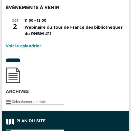
ÉVÈNEMENTS À VENIR
11:00
-
12:00
OCT
2
Webinaire du Tour de France des bibliothèques
du RNBM #11
Voir le calendrier
ARCHIVES
Archives
PLAN DU SITE