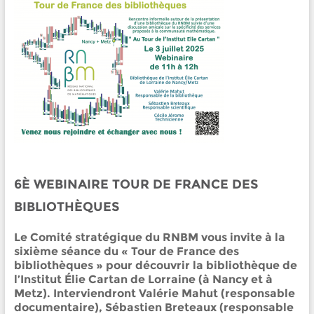
6È WEBINAIRE TOUR DE FRANCE DES
BIBLIOTHÈQUES
Le Comité stratégique du RNBM vous invite à la
sixième séance du «
Tour
de
France
des
bibliothèques » pour découvrir la bibliothèque de
l’Institut Élie Cartan de Lorraine (à Nancy et à
Metz). Interviendront Valérie Mahut (responsable
documentaire), Sébastien Breteaux (responsable