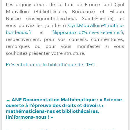
Les organisateurs de ce tour de France sont Cyril
Mauvillain (Bibliothécaire, Bordeaux) et Filippo
Nuccio (enseignant-chercheur, Saint-Étienne), et
vous pouvez les joindre à
Cyril.Mauvillain@math.u-
bordeaux.fr
et
filippo.nuccio@univ-st-etienne.fr
,
respectivement, pour vos conseils, commentaires,
remarques ou pour vous manifester si vous
souhaitez présenter votre structure.
Présentation de la bibliothèque de l’IECL
←
ANF Documentation Mathématique : « Science
ouverte à l’épreuve des droits et devoirs :
mathématiciens-nes et bibliothécaires,
(in)formons-nous ! »