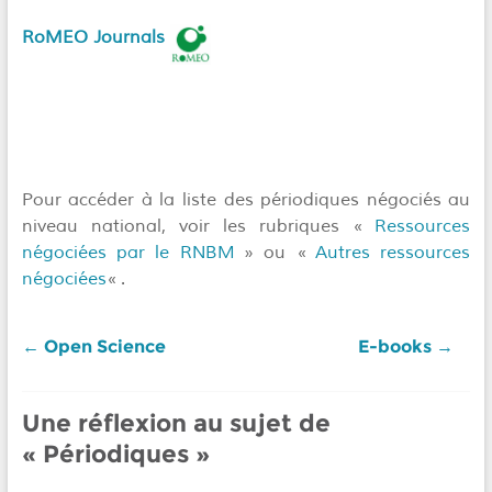
RoMEO Journals
Pour accéder à la liste des périodiques négociés au
niveau national, voir les rubriques «
Ressources
négociées par le RNBM
» ou «
Autres ressources
négociées
« .
←
Open Science
E-books
→
Une réflexion au sujet de
«
Périodiques
»