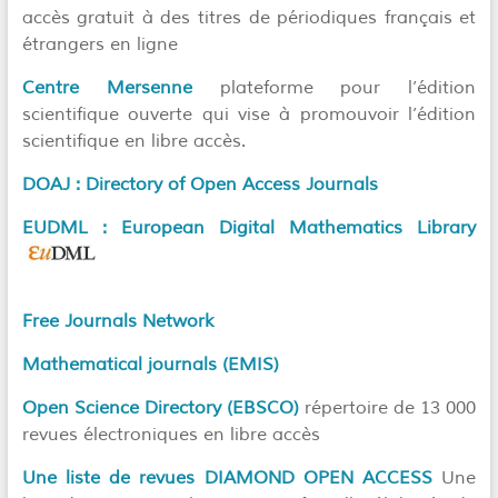
accès gratuit à des titres de périodiques français et
étrangers en ligne
Centre Mersenne
plateforme pour l’édition
scientifique ouverte qui vise à promouvoir l’édition
scientifique en libre accès.
DOAJ : Directory of Open Access Journals
EUDML : European Digital Mathematics Library
Free Journals Network
Mathematical journals (EMIS)
Open Science Directory (EBSCO)
répertoire de 13 000
revues électroniques en libre accès
Une liste de revues DIAMOND OPEN ACCESS
Une