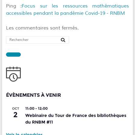
Ping :
Focus sur les ressources mathématiques
accessibles pendant la pandémie Covid-19 - RNBM
Les commentaires sont fermés.
ÉVÈNEMENTS À VENIR
11:00
-
12:00
OCT
2
Webinaire du Tour de France des bibliothèques
du RNBM #11
Voir le calendrier