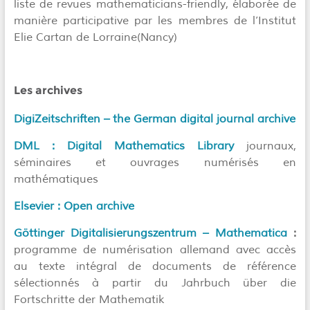
liste de revues mathematicians-friendly, élaborée de
manière participative par les membres de l’Institut
Elie Cartan de Lorraine(Nancy)
Les archives
DigiZeitschriften – the German digital journal archive
DML : Digital Mathematics Library
journaux,
séminaires et ouvrages numérisés en
mathématiques
Elsevier : Open archive
Göttinger Digitalisierungszentrum – Mathematica
:
programme de numérisation allemand avec accès
au texte intégral de documents de référence
sélectionnés à partir du Jahrbuch über die
Fortschritte der Mathematik