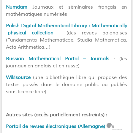
Numdam
Journaux et séminaires français en
mathématiques numérisés
Polish Digital Mathematical Library : Mathematically
-physical collection
:
(des revues polonaises
(Fundamenta Mathematicae, Studia Mathematica,
Acta Arithmetica…)
Russian Mathematical Portal – Journals
:
(les
journaux en anglais et en russe)
Wikisource
(une bibliothèque libre qui propose des
textes passés dans le domaine public ou publiés
sous licence libre)
Autres sites (accès partiellement restreints) :
Portail de revues électroniques (Allemagne)