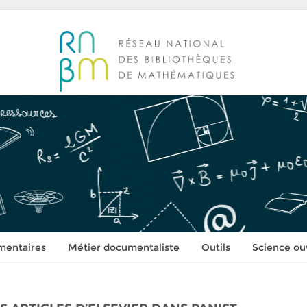
mentaires
Métier documentaliste
Outils
Science ou