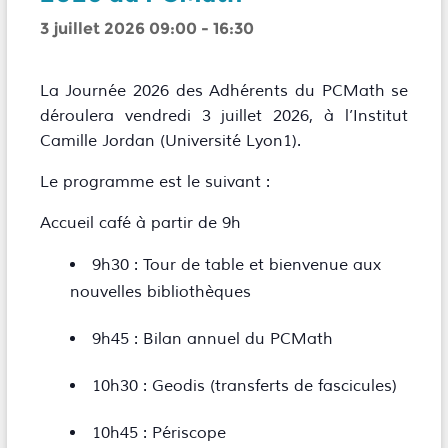
3 juillet 2026 09:00
-
16:30
La Journée 2026 des Adhérents du PCMath se
déroulera vendredi 3 juillet 2026, à l’Institut
Camille Jordan (Université Lyon1).
Le programme est le suivant :
Accueil café à partir de 9h
9h30 : Tour de table et bienvenue aux
nouvelles bibliothèques
9h45 : Bilan annuel du PCMath
10h30 : Geodis (transferts de fascicules)
10h45 : Périscope