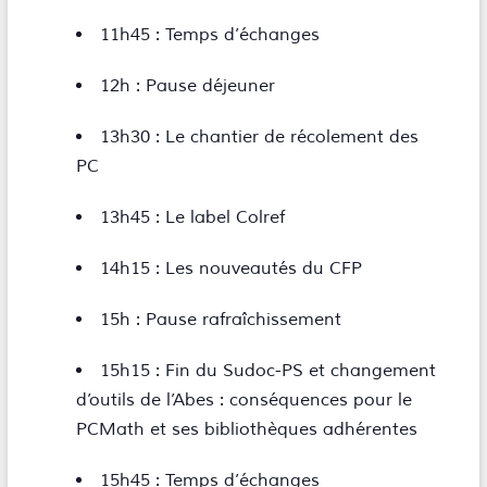
11h45 : Temps d’échanges
12h : Pause déjeuner
13h30 : Le chantier de récolement des
PC
13h45 : Le label Colref
14h15 : Les nouveautés du CFP
15h : Pause rafraîchissement
15h15 : Fin du Sudoc-PS et changement
d’outils de l’Abes : conséquences pour le
PCMath et ses bibliothèques adhérentes
15h45 : Temps d’échanges