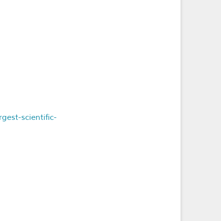
est-scientific-