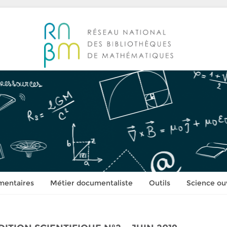
mentaires
Métier documentaliste
Outils
Science ou