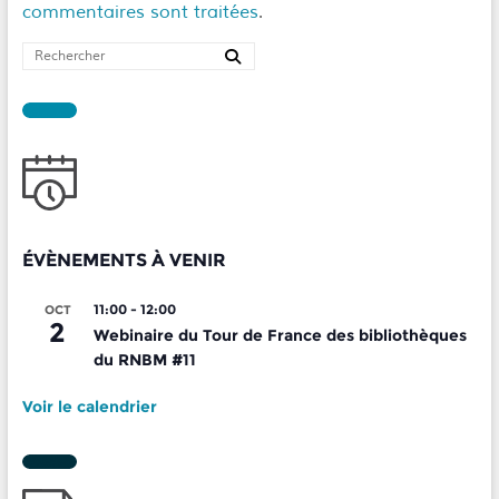
commentaires sont traitées
.
ÉVÈNEMENTS À VENIR
11:00
-
12:00
OCT
2
Webinaire du Tour de France des bibliothèques
du RNBM #11
Voir le calendrier