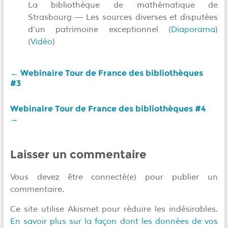
La bibliothèque de mathématique de
Strasbourg — Les sources diverses et disputées
d’un patrimoine exceptionnel (
Diaporama
)
(
Vidéo
)
←
Webinaire Tour de France des bibliothèques
#3
Webinaire Tour de France des bibliothèques #4
→
Laisser un commentaire
Vous devez être connecté(e) pour publier un
commentaire.
Ce site utilise Akismet pour réduire les indésirables.
En savoir plus sur la façon dont les données de vos