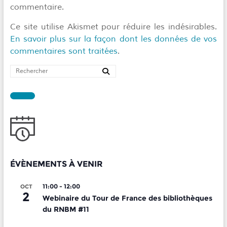
commentaire.
Ce site utilise Akismet pour réduire les indésirables.
En savoir plus sur la façon dont les données de vos
commentaires sont traitées
.
ÉVÈNEMENTS À VENIR
11:00
-
12:00
OCT
2
Webinaire du Tour de France des bibliothèques
du RNBM #11