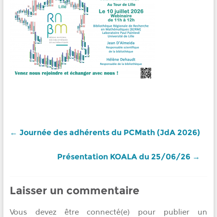
←
Journée des adhérents du PCMath (JdA 2026)
Présentation KOALA du 25/06/26
→
Laisser un commentaire
Vous devez être connecté(e) pour publier un