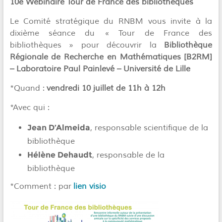
10e Webinaire Tour de France des bibliothèques
Le Comité stratégique du RNBM vous invite à la
dixième séance du « Tour de France des
bibliothèques » pour découvrir la
Bibliothèque
Régionale de Recherche en Mathématiques [B2RM]
– Laboratoire Paul Painlevé – Université de Lille
*Quand :
vendredi 10 juillet de 11h à 12h
*Avec qui :
Jean D’Almeida
, responsable scientifique de la
bibliothèque
Hélène Dehaudt
, responsable de la
bibliothèque
*Comment : par
lien visio