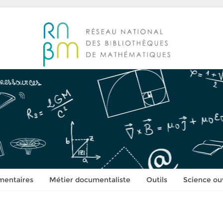
mentaires
Métier documentaliste
Outils
Science ou