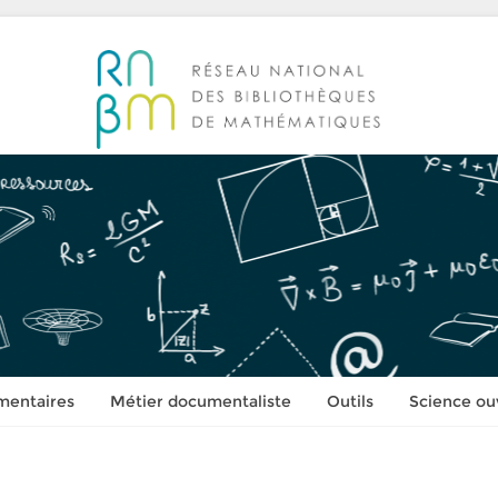
mentaires
Métier documentaliste
Outils
Science ou