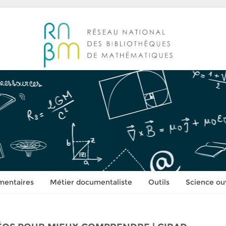
mentaires
Métier documentaliste
Outils
Science ou