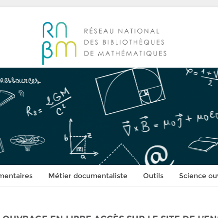
mentaires
Métier documentaliste
Outils
Science ou