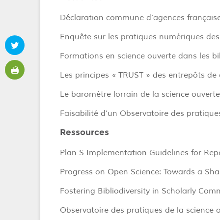
Déclaration commune d’agences françaises
Enquête sur les pratiques numériques des
Formations en science ouverte dans les b
Les principes « TRUST » des entrepôts de
Le baromètre lorrain de la science ouvert
Faisabilité d’un Observatoire des pratique
Ressources
Plan S Implementation Guidelines for Repo
Progress on Open Science: Towards a Sh
Fostering Bibliodiversity in Scholarly Comm
Observatoire des pratiques de la science 