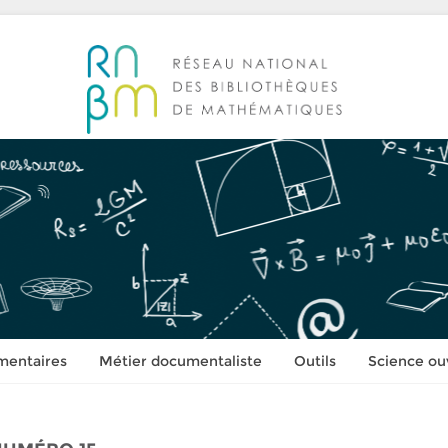
mentaires
Métier documentaliste
Outils
Science ou