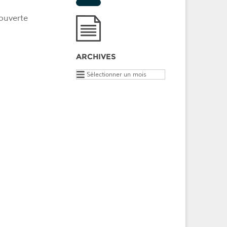
ouverte
ARCHIVES
Archives