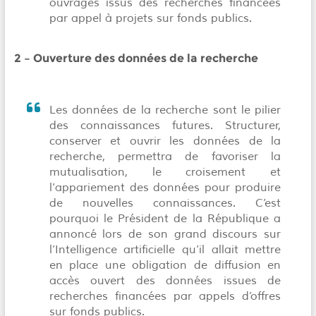
ouvrages issus des recherches financées
par appel à projets sur fonds publics.
2 – Ouverture des données de la recherche
Les données de la recherche sont le pilier
des connaissances futures. Structurer,
conserver et ouvrir les données de la
recherche, permettra de favoriser la
mutualisation, le croisement et
l’appariement des données pour produire
de nouvelles connaissances. C’est
pourquoi le Président de la République a
annoncé lors de son grand discours sur
l’Intelligence artificielle qu’il allait mettre
en place une obligation de diffusion en
accès ouvert des données issues de
recherches financées par appels d’offres
sur fonds publics.