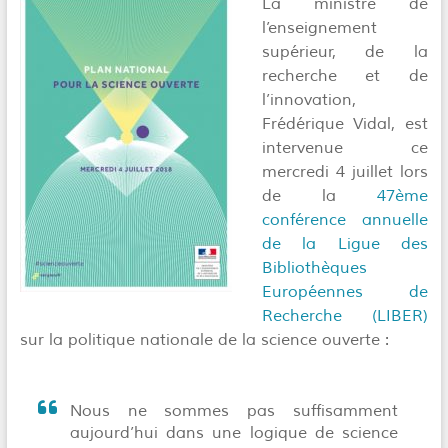
La ministre de
l’enseignement
supérieur, de la
recherche et de
l’innovation,
Frédérique Vidal, est
intervenue ce
mercredi 4 juillet lors
de la
47ème
conférence annuelle
de la Ligue des
Bibliothèques
Européennes de
Recherche (LIBER)
sur la politique nationale de la science ouverte :
Nous ne sommes pas suffisamment
aujourd’hui dans une logique de science