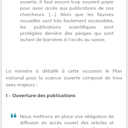
ouverte. Il faut encore trop souvent payer
pour avoir accès aux publications de nos
chercheurs. […] Alors que les fausses
nouvelles sont très facilement accessibles,
les publications scientifiques sont
protégées derrière des péages qui sont
autant de barrières à l’accès au savoir.
La ministre a détaillé à cette occasion le Plan
national pour la science ouverte composé de trois
axes majeurs :
1 – Ouverture des publications
Nous mettrons en place une obligation de
diffusion en accès ouvert des articles et