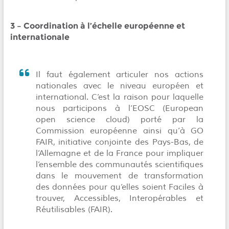
3 – Coordination à l’échelle européenne et
internationale
Il faut également articuler nos actions
nationales avec le niveau européen et
international. C’est la raison pour laquelle
nous participons à l’EOSC (European
open science cloud) porté par la
Commission européenne ainsi qu’à GO
FAIR, initiative conjointe des Pays-Bas, de
l’Allemagne et de la France pour impliquer
l’ensemble des communautés scientifiques
dans le mouvement de transformation
des données pour qu’elles soient Faciles à
trouver, Accessibles, Interopérables et
Réutilisables (FAIR).