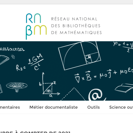
mentaires
Métier documentaliste
Outils
Science ou