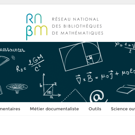
mentaires
Métier documentaliste
Outils
Science ou