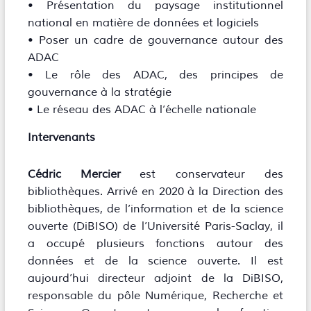
• Présentation du paysage institutionnel
national en matière de données et logiciels
• Poser un cadre de gouvernance autour des
ADAC
• Le rôle des ADAC, des principes de
gouvernance à la stratégie
• Le réseau des ADAC à l’échelle nationale
Intervenants
Cédric Mercier
est conservateur des
bibliothèques. Arrivé en 2020 à la Direction des
bibliothèques, de l’information et de la science
ouverte (DiBISO) de l’Université Paris-Saclay, il
a occupé plusieurs fonctions autour des
données et de la science ouverte. Il est
aujourd’hui directeur adjoint de la DiBISO,
responsable du pôle Numérique, Recherche et