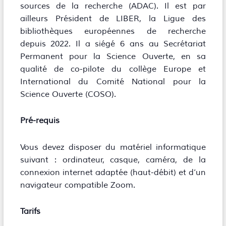
sources de la recherche (ADAC). Il est par
ailleurs Président de LIBER, la Ligue des
bibliothèques européennes de recherche
depuis 2022. Il a siégé 6 ans au Secrétariat
Permanent pour la Science Ouverte, en sa
qualité de co-pilote du collège Europe et
International du Comité National pour la
Science Ouverte (COSO).
Pré-requis
Vous devez disposer du matériel informatique
suivant : ordinateur, casque, caméra, de la
connexion internet adaptée (haut-débit) et d’un
navigateur compatible Zoom.
Tarifs