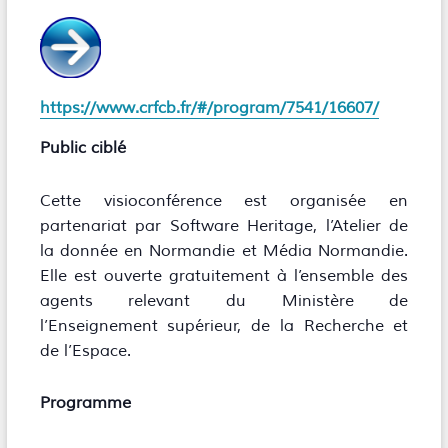
https://www.crfcb.fr/#/program/7541/16607/
Public ciblé
Cette visioconférence est organisée en
partenariat par Software Heritage, l’Atelier de
la donnée en Normandie et Média Normandie.
Elle est ouverte gratuitement à l’ensemble des
agents relevant du Ministère de
l’Enseignement supérieur, de la Recherche et
de l’Espace.
Programme