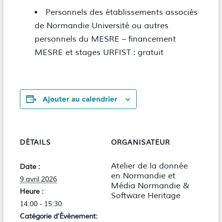
Personnels des établissements associés
de Normandie Université ou autres
personnels du MESRE – financement
MESRE et stages URFIST : gratuit
Ajouter au calendrier
DÉTAILS
ORGANISATEUR
Atelier de la donnée
Date :
en Normandie et
9 avril 2026
Média Normandie &
Heure :
Software Heritage
14:00 - 15:30
Catégorie d’Évènement: