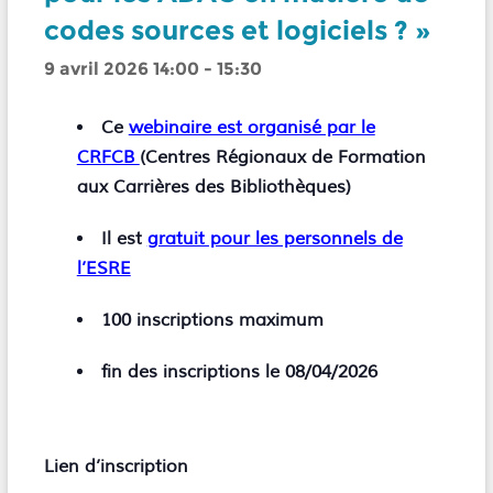
codes sources et logiciels ? »
9 avril 2026 14:00
-
15:30
Ce
webinaire est organisé par le
CRFCB
(Centres Régionaux de Formation
aux Carrières des Bibliothèques)
Il est
gratuit pour les personnels de
l’ESRE
100 inscriptions maximum
fin des inscriptions le 08/04/2026
Lien d’inscription