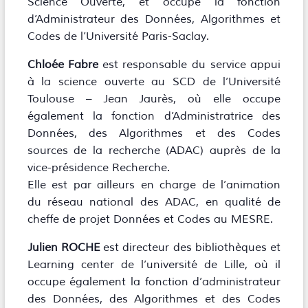
Science Ouverte, et occupe la fonction
d’Administrateur des Données, Algorithmes et
Codes de l’Université Paris-Saclay.
Chloée Fabre
est responsable du service appui
à la science ouverte au SCD de l’Université
Toulouse – Jean Jaurès, où elle occupe
également la fonction d’Administratrice des
Données, des Algorithmes et des Codes
sources de la recherche (ADAC) auprès de la
vice-présidence Recherche.
Elle est par ailleurs en charge de l’animation
du réseau national des ADAC, en qualité de
cheffe de projet Données et Codes au MESRE.
Julien ROCHE
est directeur des bibliothèques et
Learning center de l’université de Lille, où il
occupe également la fonction d’administrateur
des Données, des Algorithmes et des Codes