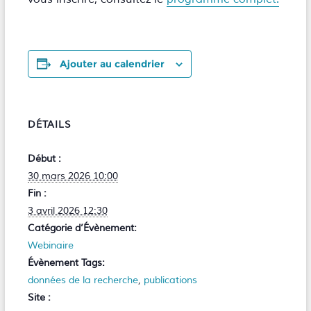
Ajouter au calendrier
DÉTAILS
Début :
30 mars 2026 10:00
Fin :
3 avril 2026 12:30
Catégorie d’Évènement:
Webinaire
Évènement Tags:
données de la recherche
,
publications
Site :