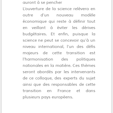
auront à se pencher
L’ouverture de la science relèvera en
outre d’un nouveau modèle
économique qui reste à définir tout
en veillant à éviter les dérives
budgétaires. Et enfin, puisque la
science ne peut se concevoir qu’à un
niveau international, l’un des défis
majeurs de cette transition est
l’harmonisation des politiques
nationales en la matière. Ces thèmes
seront abordés par les intervenants
de ce colloque, des experts du sujet
ainsi que des responsables de cette
transition en France et dans
plusieurs pays européens.