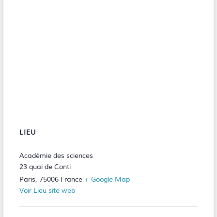
LIEU
Académie des sciences
23 quai de Conti
Paris
,
75006
France
+ Google Map
Voir Lieu site web