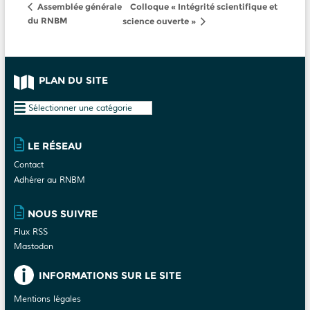
Colloque « Intégrité scientifique et
Assemblée générale
du RNBM
science ouverte »
PLAN DU SITE
Plan
du
site
LE RÉSEAU
Contact
Adhérer au RNBM
NOUS SUIVRE
Flux RSS
Mastodon
INFORMATIONS SUR LE SITE
Mentions légales