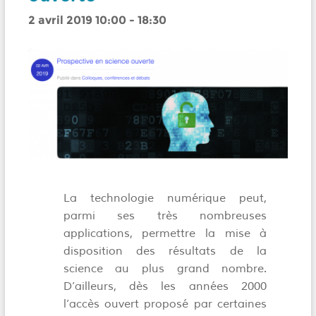
2 avril 2019 10:00
-
18:30
La technologie numérique peut,
parmi ses très nombreuses
applications, permettre la mise à
disposition des résultats de la
science au plus grand nombre.
D’ailleurs, dès les années 2000
l’accès ouvert proposé par certaines