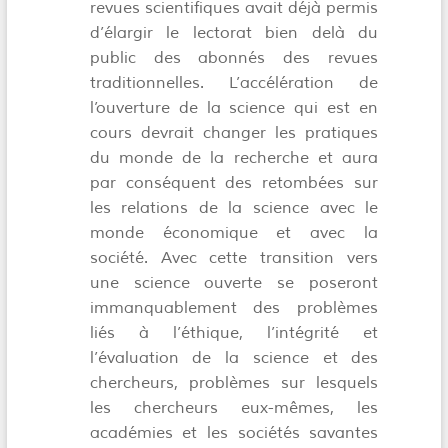
revues scientifiques avait déjà permis
d’élargir le lectorat bien delà du
public des abonnés des revues
traditionnelles. L’accélération de
l’ouverture de la science qui est en
cours devrait changer les pratiques
du monde de la recherche et aura
par conséquent des retombées sur
les relations de la science avec le
monde économique et avec la
société. Avec cette transition vers
une science ouverte se poseront
immanquablement des problèmes
liés à l’éthique, l’intégrité et
l’évaluation de la science et des
chercheurs, problèmes sur lesquels
les chercheurs eux-mêmes, les
académies et les sociétés savantes