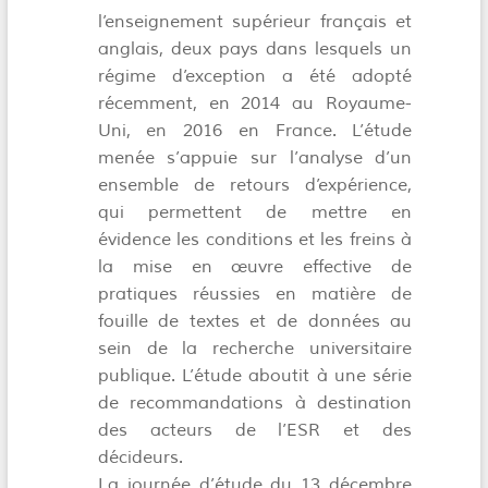
l’enseignement supérieur français et
anglais, deux pays dans lesquels un
régime d’exception a été adopté
récemment, en 2014 au Royaume-
Uni, en 2016 en France. L’étude
menée s’appuie sur l’analyse d’un
ensemble de retours d’expérience,
qui permettent de mettre en
évidence les conditions et les freins à
la mise en œuvre effective de
pratiques réussies en matière de
fouille de textes et de données au
sein de la recherche universitaire
publique. L’étude aboutit à une série
de recommandations à destination
des acteurs de l’ESR et des
décideurs.
La journée d’étude du 13 décembre