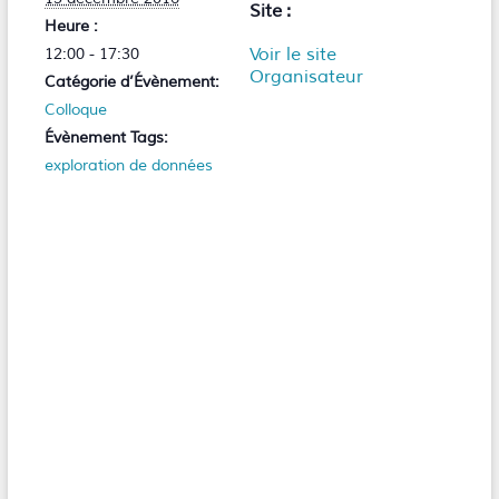
Site :
Heure :
Voir le site
12:00 - 17:30
Organisateur
Catégorie d’Évènement:
Colloque
Évènement Tags:
exploration de données