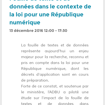
données dans le contexte de
la loi pour une République
numérique
13 décembre 2016 12:00
-
17:30
La fouille de textes et de données
représente aujourd’hui un enjeu
majeur pour la recherche, reconnu et
pris en compte dans la loi pour une
République numérique, dont les
décrets d’application sont en cours
de préparation.
Forte de ce constat, et soutenue par
le ministère, l’ADBU a piloté une
étude sur l’impact de la fouille de
textes et de données dans