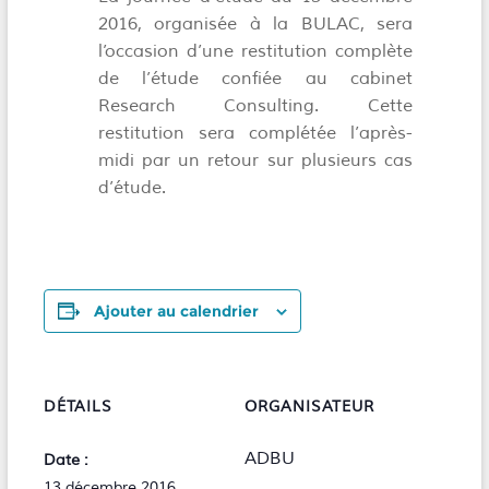
2016, organisée à la BULAC, sera
l’occasion d’une restitution complète
de l’étude confiée au cabinet
Research Consulting. Cette
restitution sera complétée l’après-
midi par un retour sur plusieurs cas
d’étude.
Ajouter au calendrier
DÉTAILS
ORGANISATEUR
ADBU
Date :
13 décembre 2016