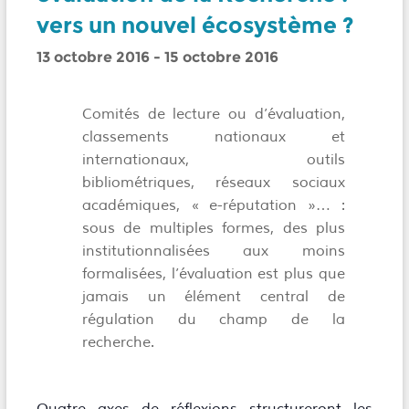
vers un nouvel écosystème ?
13 octobre 2016
-
15 octobre 2016
Comités de lecture ou d’évaluation,
classements nationaux et
internationaux, outils
bibliométriques, réseaux sociaux
académiques, « e-réputation »… :
sous de multiples formes, des plus
institutionnalisées aux moins
formalisées, l’évaluation est plus que
jamais un élément central de
régulation du champ de la
recherche.