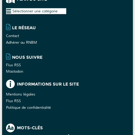
Plan
du
site
LE RÉSEAU
Contact
Adhérer au RNBM
NOUS SUIVRE
Flux RSS
Mastodon
INFORMATIONS SUR LE SITE
Mentions légales
Flux RSS
Politique de confidentialité
MOTS-CLÉS