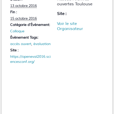
ouvertes Toulouse
13 octobre 2016
Fin :
Site :
15 octobre 2016
Voir le site
Catégorie d’Évènement:
Organisateur
Colloque
Évènement Tags:
accès ouvert
,
évaluation
Site :
https://openeval2016.sci
encesconf.org/