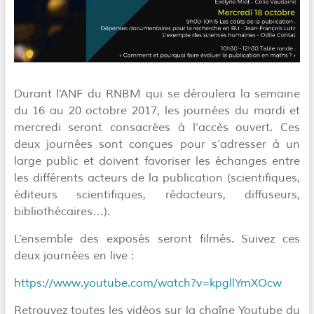
Durant l’ANF du RNBM qui se déroulera la semaine
du 16 au 20 octobre 2017, les journées du mardi et
mercredi seront consacrées à l’accès ouvert. Ces
deux journées sont conçues pour s’adresser à un
large public et doivent favoriser les échanges entre
les différents acteurs de la publication (scientifiques,
éditeurs scientifiques, rédacteurs, diffuseurs,
bibliothécaires…).
​L’ensemble des exposés seront filmés. Suivez ces
deux journées en live :
https://www.youtube.com/watch?v=kpgllYmXOcw
Retrouvez toutes les vidéos sur la chaîne Youtube du