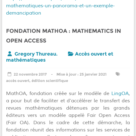
mathematiques-un-panorama-et-un-exemple-
demancipation
FONDATION MATHOA : MATHEMATICS IN
OPEN ACCESS
Gregory Thureau.
Accès ouvert et
mathématiques
22 novembre 2017
25 janvier 2021
accès ouvert
,
édition scientifique
MathOA, fondation créée sur le modèle de
LingOA
,
a pour but de faciliter et d’accélérer le transfert des
revues mathématiques détenues par les grands
éditeurs vers un modèle appelé Fair Open Access
(Fair OA). Dans le cadre de cette démarche, la
fondation réunit des informations sur les services de