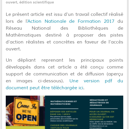
ouvert
,
édition scientifique
Le présent article est issu d’un travail collectif réalisé
lors de l’
Action Nationale de Formation 2017
du
Réseau National des Bibliothèques de
Mathématiques destiné à proposer des pistes
d’action réalistes et concrètes en faveur de l’accès
ouvert.
Un dépliant reprenant les principaux points
développés dans cet article a été conçu comme
support de communication et de diffusion (aperçu
en images ci-dessous).
Une version pdf du
document peut être téléchargée ici
.