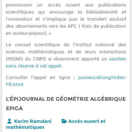
promouvoir un accès ouvert aux publications
scientifiques qui encourage la bibliodiversité et
l’innovation et n’implique pas le transfert exclusif
des abonnements vers les APC ( frais de publication
en auteur-payeur). »
Le conseil scientifique de l’Institut national des
sciences mathématiques et de leurs interactions
(INSMI) du CNRS a récemment apporté un
soutien
sans réserve à cet appel
.
Consulter l’appel en ligne :
jussieucall.org/index-
FR.html
L’ÉPIJOURNAL DE GÉOMÉTRIE ALGÉBRIQUE
EPIGA
Karim Ramdani
Accès ouvert et
mathématiques