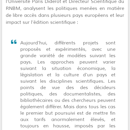
l’Université Paris Diderot et Directeur Scientifique du
RNBM, analysent les politiques menées en matière
de libre accès dans plusieurs pays européens et leur
impact sur l’édition scientifique :
Aujourd’hui, différents projets sont
proposés et expérimentés, avec une
grande variété de modèles suivant les
pays. Les approches peuvent varier
suivant la situation économique, la
législation et la culture d’un pays et
suivant les disciplines scientifiques. Les
points de vue des des décideurs
politiques, des documentalistes, des
bibliothécaires ou des chercheurs peuvent
également différer. Mais dans tous les cas
le premier but poursuivi est de mettre fin
aux tarifs anormalement élevés, et
toujours en hausse, imposés par les