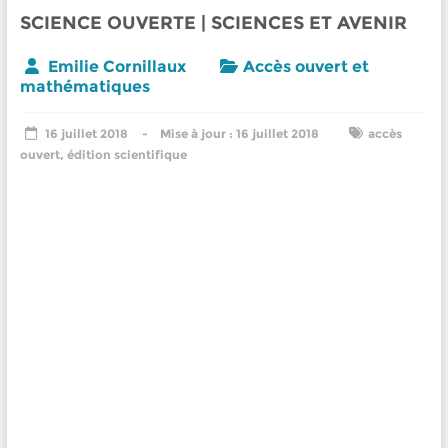
SCIENCE OUVERTE | SCIENCES ET AVENIR
Emilie Cornillaux
Accès ouvert et
mathématiques
16 juillet 2018
16 juillet 2018
accès
ouvert
,
édition scientifique