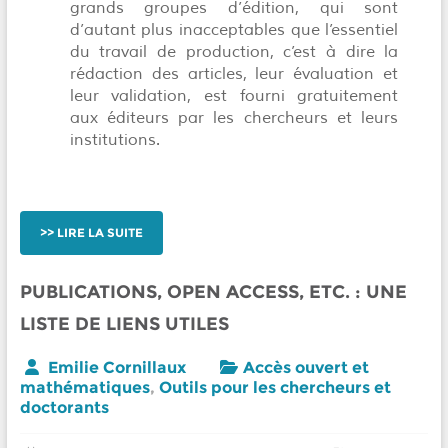
grands groupes d’édition, qui sont
d’autant plus inacceptables que l’essentiel
du travail de production, c’est à dire la
rédaction des articles, leur évaluation et
leur validation, est fourni gratuitement
aux éditeurs par les chercheurs et leurs
institutions.
LIRE LA SUITE
PUBLICATIONS, OPEN ACCESS, ETC. : UNE
LISTE DE LIENS UTILES
Emilie Cornillaux
Accès ouvert et
mathématiques
,
Outils pour les chercheurs et
doctorants