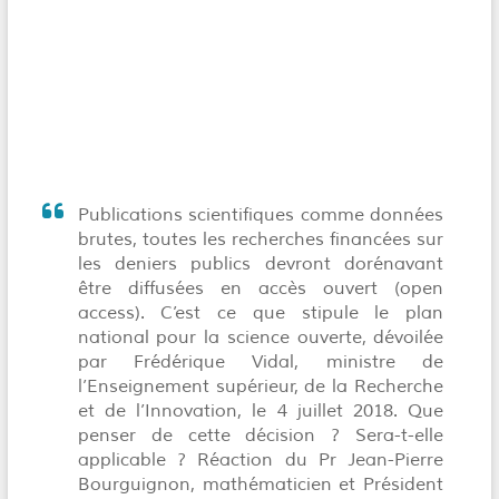
Publications scientifiques comme données
brutes, toutes les recherches financées sur
les deniers publics devront dorénavant
être diffusées en accès ouvert (open
access). C’est ce que stipule le plan
national pour la science ouverte, dévoilée
par Frédérique Vidal, ministre de
l’Enseignement supérieur, de la Recherche
et de l’Innovation, le 4 juillet 2018. Que
penser de cette décision ? Sera-t-elle
applicable ? Réaction du Pr Jean-Pierre
Bourguignon, mathématicien et Président