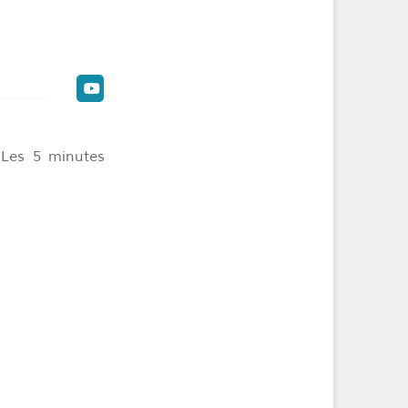
o Les 5 minutes