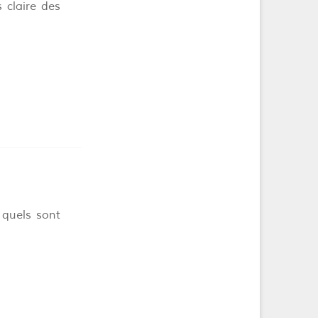
 claire des
 quels sont