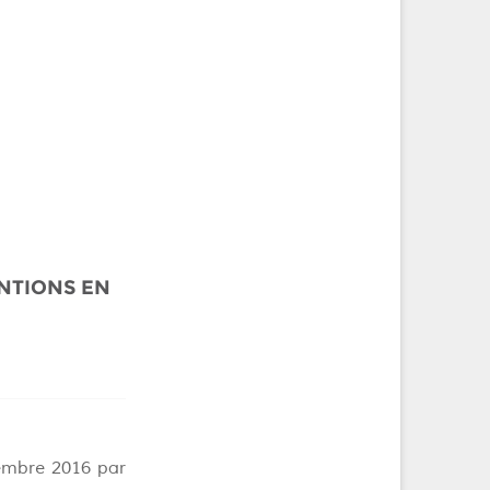
ENTIONS EN
tembre 2016 par