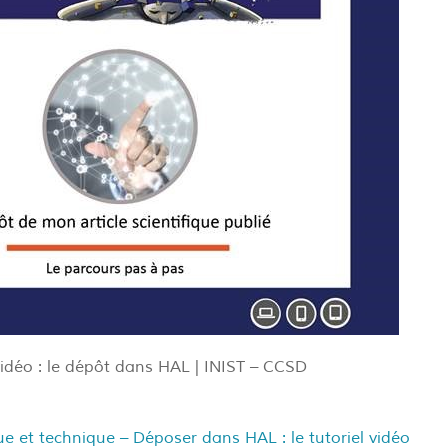
vidéo : le dépôt dans HAL | INIST – CCSD
ique et technique – Déposer dans HAL : le tutoriel vidéo