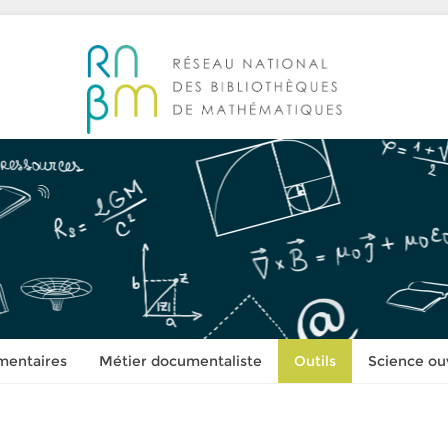
mentaires
Métier documentaliste
Outils
Science ou