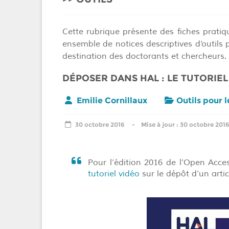
Cette rubrique présente des fiches prat
ensemble de notices descriptives d’outils 
destination des doctorants et chercheurs.
DÉPOSER DANS HAL : LE TUTORIEL 
Emilie Cornillaux
Outils pour 
30 octobre 2016
30 octobre 201
Pour l’édition 2016 de l’Open Acc
tutoriel vidéo
sur le dépôt d’un artic