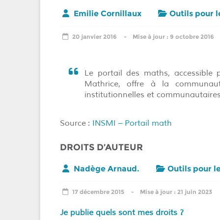
Emilie Cornillaux
Outils pour 
20 janvier 2016
9 octobre 2016
Le portail des maths, accessible
Mathrice, offre à la communau
institutionnelles et communautaires
Source :
INSMI – Portail math
DROITS D’AUTEUR
Nadège Arnaud.
Outils pour l
17 décembre 2015
21 juin 2023
Je publie quels sont mes droits ?