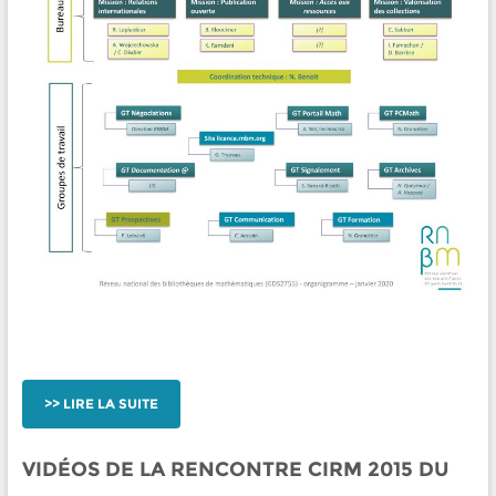
LIRE LA SUITE
VIDÉOS DE LA RENCONTRE CIRM 2015 DU