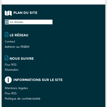
PLAN DU SITE
Plan
du
site
LE RÉSEAU
Contact
Adhérer au RNBM
NOUS SUIVRE
Flux RSS
Mastodon
INFORMATIONS SUR LE SITE
Mentions légales
Flux RSS
Politique de confidentialité