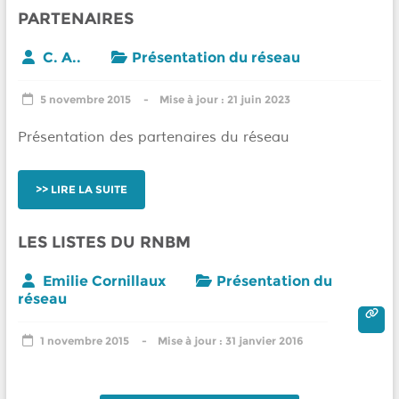
PARTENAIRES
C. A..
Présentation du réseau
5 novembre 2015
21 juin 2023
Présentation des partenaires du réseau
LIRE LA SUITE
LES LISTES DU RNBM
Emilie Cornillaux
Présentation du
réseau
1 novembre 2015
31 janvier 2016