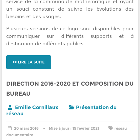
service de la communauté mathématique et ayant
un souci constant de suivre les évolutions des
besoins et des usages.
Plusieurs versions de ce logo sont disponibles pour
communiquer sur différents supports et à
destination de différents publics.
LIRE LA SUITE
DIRECTION 2016-2020 ET COMPOSITION DU
BUREAU
Emilie Cornillaux
Présentation du
réseau
20 mars 2016
15 février 2021
réseau
documentaire