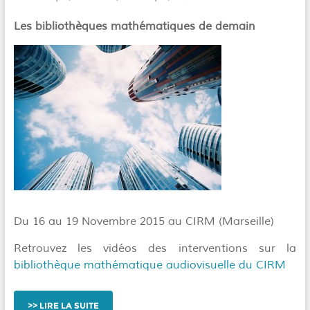
Les bibliothèques mathématiques de demain
Du 16 au 19 Novembre 2015 au CIRM (Marseille)
Retrouvez les vidéos des interventions sur la
bibliothèque mathématique audiovisuelle du CIRM
LIRE LA SUITE