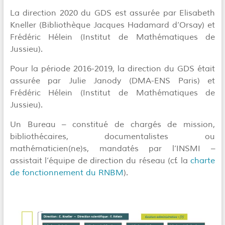
La direction 2020 du GDS est assurée par Elisabeth
Kneller (Bibliothèque Jacques Hadamard d’Orsay) et
Frédéric Hélein (Institut de Mathématiques de
Jussieu).
Pour la période 2016-2019, la direction du GDS était
assurée par Julie Janody (DMA-ENS Paris) et
Frédéric Hélein (Institut de Mathématiques de
Jussieu).
Un Bureau – constitué de chargés de mission,
bibliothécaires, documentalistes ou
mathématicien(ne)s, mandatés par l’INSMI –
assistait l’équipe de direction du réseau (cf. la
charte
de fonctionnement du RNBM
).