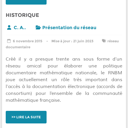
HISTORIQUE
C. A..
Présentation du réseau
6 novembre 2015
21 juin 2023
réseau
documentaire
Créé il y a presque trente ans sous forme d’un
réseau amical pour élaborer une politique
documentaire mathématique nationale, le RNBM
joue actuellement un rôle très important dans
l’accès à la documentation électronique (accords de
consortium) pour l’ensemble de la communauté
mathématique française.
LIRE LA SUITE