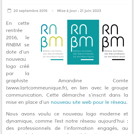
20 septembre 2016
21 juin 2023
En cette
rentrée
2016, le
RNBM se
dote d’un
nouveau
logo créé
par la
graphiste Amandine Comte
(www.lartcommeunique.fr), en lien avec le groupe
communication. Cette démarche s’inscrit dans la
mise en place d’un
nouveau site web pour le réseau
.
Nous avons voulu ce nouveau logo moderne et
dynamique, comme l’est notre réseau aujourd’hui :
des professionnels de l’information engagés, au