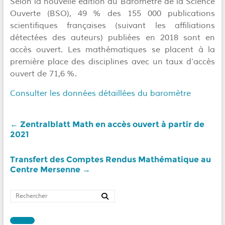
Selon la nouvelle édition du Baromètre de la Science
Ouverte (BSO), 49 % des 155 000 publications
scientifiques françaises (suivant les affiliations
détectées des auteurs) publiées en 2018 sont en
accès ouvert. Les mathématiques se placent à la
première place des disciplines avec un taux d’accès
ouvert de 71,6 %.
Consulter les données détaillées du baromètre
←
Zentralblatt Math en accès ouvert à partir de
2021
Transfert des Comptes Rendus Mathématique au
Centre Mersenne
→