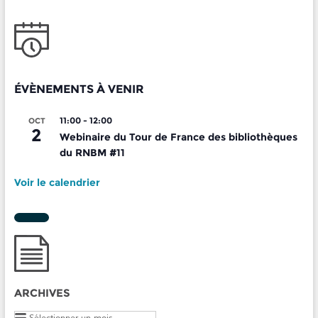
ÉVÈNEMENTS À VENIR
11:00
-
12:00
OCT
2
Webinaire du Tour de France des bibliothèques
du RNBM #11
Voir le calendrier
ARCHIVES
Archives