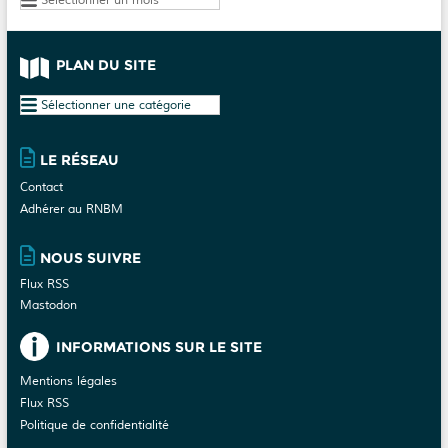
PLAN DU SITE
Plan
du
site
LE RÉSEAU
Contact
Adhérer au RNBM
NOUS SUIVRE
Flux RSS
Mastodon
INFORMATIONS SUR LE SITE
Mentions légales
Flux RSS
Politique de confidentialité