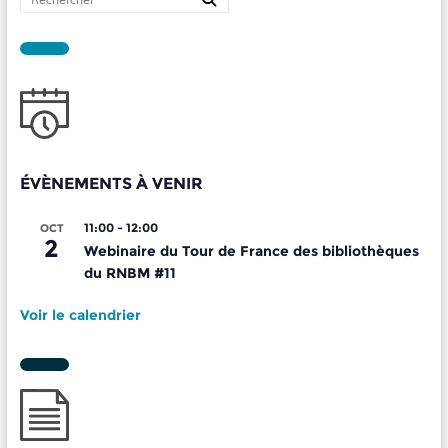
ÉVÈNEMENTS À VENIR
11:00
-
12:00
OCT
2
Webinaire du Tour de France des bibliothèques
du RNBM #11
Voir le calendrier