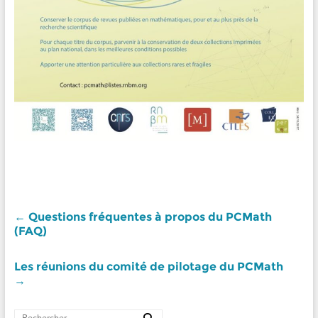
←
Questions fréquentes à propos du PCMath
(FAQ)
Les réunions du comité de pilotage du PCMath
→