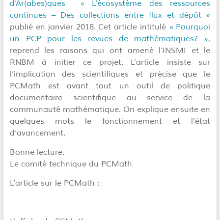
d’Ar(abes)ques « L’écosystème des ressources
continues – Des collections entre flux et dépôt »
publié en janvier 2018. Cet article intitulé
« Pourquoi
un PCP pour les revues de mathématiques? »
,
reprend les raisons qui ont amené l’INSMI et le
RNBM à initier ce projet. L’article insiste sur
l’implication des scientifiques et précise que le
PCMath est avant tout un outil de politique
documentaire scientifique au service de la
communauté mathématique. On explique ensuite en
quelques mots le fonctionnement et l’état
d’avancement.
Bonne lecture.
Le comité technique du PCMath
L’article sur le PCMath :