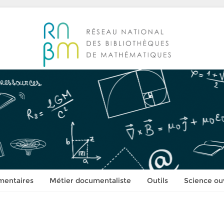
mentaires
Métier documentaliste
Outils
Science ou