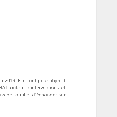
2019. Elles ont pour objectif
HAL autour d’interventions et
ons de l’outil et d’échanger sur