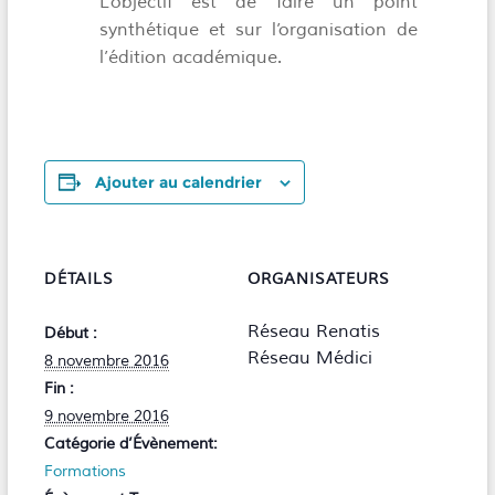
L’objectif est de faire un point
synthétique et sur l’organisation de
l’édition académique.
Ajouter au calendrier
DÉTAILS
ORGANISATEURS
Réseau Renatis
Début :
Réseau Médici
8 novembre 2016
Fin :
9 novembre 2016
Catégorie d’Évènement:
Formations