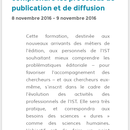
publication et de diffusion
8 novembre 2016
-
9 novembre 2016
Cette formation, destinée aux
nouveaux arrivants des métiers de
l’édition, aux personnels de l’IST
souhaitant mieux comprendre les
problématiques éditoriale – pour
favoriser l’accompagnement des
chercheurs – et aux chercheurs eux-
même, s’inscrit dans le cadre de
l’évolution des activités des
professionnels de l’IST. Elle sera très
pratique, et correspondra aux
besoins des sciences « dures »
comme des sciences humaines.