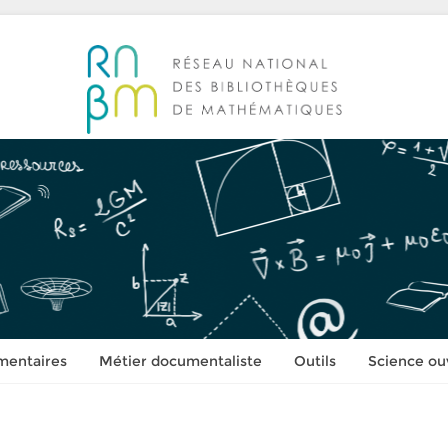
mentaires
Métier documentaliste
Outils
Science ou